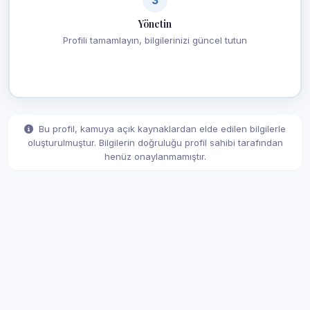
Yönetin
Profili tamamlayın, bilgilerinizi güncel tutun
Bu profil, kamuya açık kaynaklardan elde edilen bilgilerle
oluşturulmuştur. Bilgilerin doğruluğu profil sahibi tarafından
henüz onaylanmamıştır.