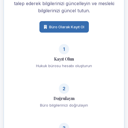
talep ederek bilgilerinizi güncelleyin ve mesleki
bilgilerinizi güncel tutun.
Büro Olarak Kayıt Ol
1
Kayıt Olun
Hukuk bürosu hesabı oluşturun
2
Doğrulayın
Büro bilgilerinizi doğrulayın
3