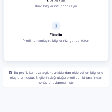
Doğrulayın
Büro bilgilerinizi doğrulayın
3
Yönetin
Profili tamamlayın, bilgilerinizi güncel tutun
Bu profil, kamuya açık kaynaklardan elde edilen bilgilerle
oluşturulmuştur. Bilgilerin doğruluğu profil sahibi tarafından
henüz onaylanmamıştır.