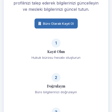
profilinizi talep ederek bilgilerinizi güncelleyin
ve mesleki bilgilerinizi güncel tutun.
Büro Olarak Kayıt Ol
1
Kayıt Olun
Hukuk bürosu hesabı oluşturun
2
Doğrulayın
Büro bilgilerinizi doğrulayın
3