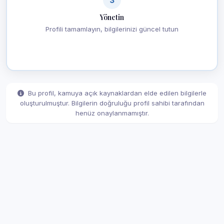
Yönetin
Profili tamamlayın, bilgilerinizi güncel tutun
Bu profil, kamuya açık kaynaklardan elde edilen bilgilerle
oluşturulmuştur. Bilgilerin doğruluğu profil sahibi tarafından
henüz onaylanmamıştır.