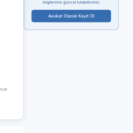
bilgilerinizi güncel tutabilirsiniz.
Avukat Olarak Kayıt Ol
üncel