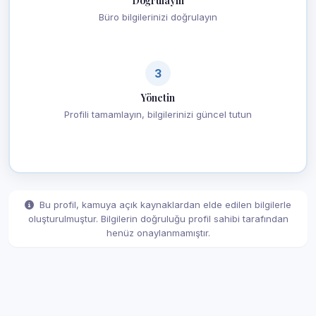
Doğrulayın
Büro bilgilerinizi doğrulayın
3
Yönetin
Profili tamamlayın, bilgilerinizi güncel tutun
Bu profil, kamuya açık kaynaklardan elde edilen bilgilerle
oluşturulmuştur. Bilgilerin doğruluğu profil sahibi tarafından
henüz onaylanmamıştır.