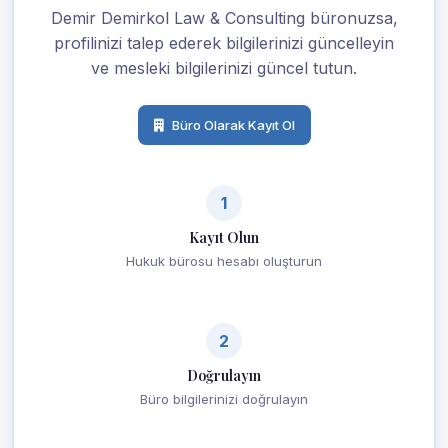
Demir Demirkol Law & Consulting büronuzsa,
profilinizi talep ederek bilgilerinizi güncelleyin
ve mesleki bilgilerinizi güncel tutun.
Büro Olarak Kayıt Ol
1
Kayıt Olun
Hukuk bürosu hesabı oluşturun
2
Doğrulayın
Büro bilgilerinizi doğrulayın