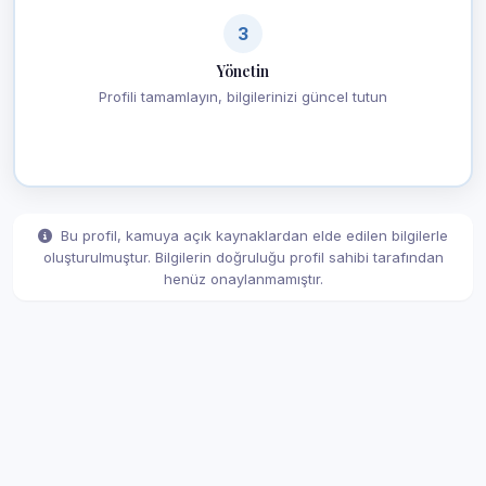
3
Yönetin
Profili tamamlayın, bilgilerinizi güncel tutun
Bu profil, kamuya açık kaynaklardan elde edilen bilgilerle
oluşturulmuştur. Bilgilerin doğruluğu profil sahibi tarafından
henüz onaylanmamıştır.