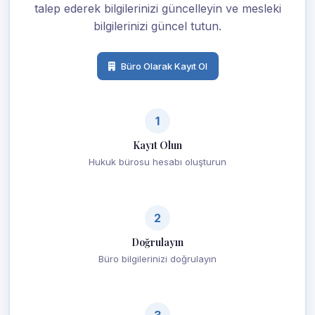
talep ederek bilgilerinizi güncelleyin ve mesleki
bilgilerinizi güncel tutun.
Büro Olarak Kayıt Ol
1
Kayıt Olun
Hukuk bürosu hesabı oluşturun
2
Doğrulayın
Büro bilgilerinizi doğrulayın
3