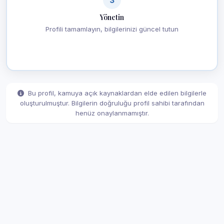
Yönetin
Profili tamamlayın, bilgilerinizi güncel tutun
Bu profil, kamuya açık kaynaklardan elde edilen bilgilerle
oluşturulmuştur. Bilgilerin doğruluğu profil sahibi tarafından
henüz onaylanmamıştır.