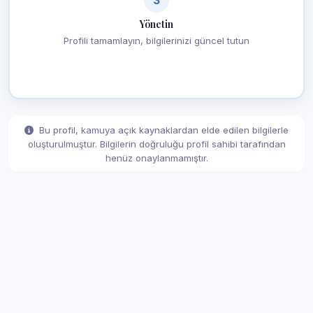
Yönetin
Profili tamamlayın, bilgilerinizi güncel tutun
Bu profil, kamuya açık kaynaklardan elde edilen bilgilerle
oluşturulmuştur. Bilgilerin doğruluğu profil sahibi tarafından
henüz onaylanmamıştır.