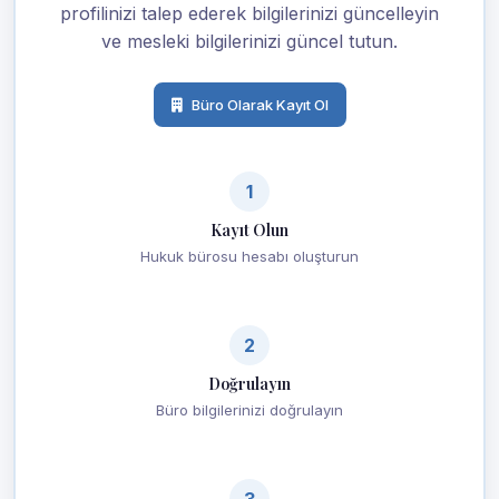
profilinizi talep ederek bilgilerinizi güncelleyin
ve mesleki bilgilerinizi güncel tutun.
Büro Olarak Kayıt Ol
1
Kayıt Olun
Hukuk bürosu hesabı oluşturun
2
Doğrulayın
Büro bilgilerinizi doğrulayın
3