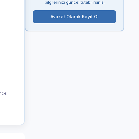
bilgilerinizi güncel tutabilirsiniz.
Avukat Olarak Kayıt Ol
üncel