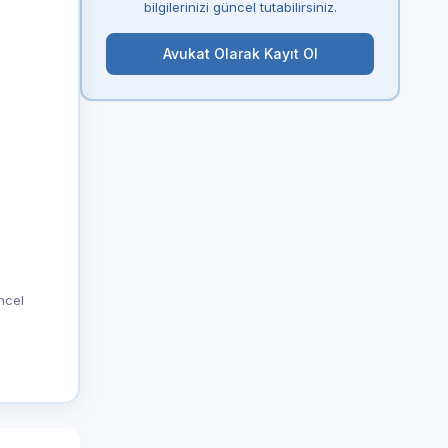
bilgilerinizi güncel tutabilirsiniz.
Avukat Olarak Kayıt Ol
üncel