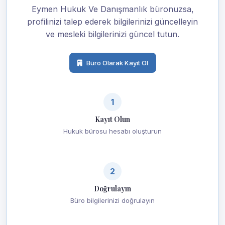
Eymen Hukuk Ve Danışmanlık büronuzsa,
profilinizi talep ederek bilgilerinizi güncelleyin
ve mesleki bilgilerinizi güncel tutun.
Büro Olarak Kayıt Ol
1
Kayıt Olun
Hukuk bürosu hesabı oluşturun
2
Doğrulayın
Büro bilgilerinizi doğrulayın