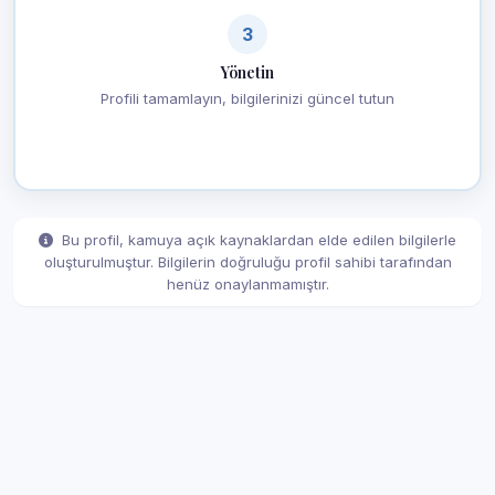
3
Yönetin
Profili tamamlayın, bilgilerinizi güncel tutun
Bu profil, kamuya açık kaynaklardan elde edilen bilgilerle
oluşturulmuştur. Bilgilerin doğruluğu profil sahibi tarafından
henüz onaylanmamıştır.