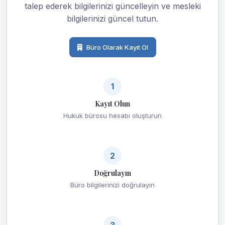
talep ederek bilgilerinizi güncelleyin ve mesleki
bilgilerinizi güncel tutun.
Büro Olarak Kayıt Ol
1
Kayıt Olun
Hukuk bürosu hesabı oluşturun
2
Doğrulayın
Büro bilgilerinizi doğrulayın
3