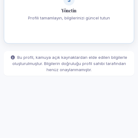
Yönetin
Profili tamamlayın, bilgilerinizi güncel tutun
Bu profil, kamuya açık kaynaklardan elde edilen bilgilerle
oluşturulmuştur. Bilgilerin doğruluğu profil sahibi tarafından
henüz onaylanmamıştır.