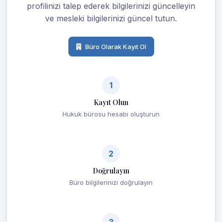
profilinizi talep ederek bilgilerinizi güncelleyin
ve mesleki bilgilerinizi güncel tutun.
Büro Olarak Kayıt Ol
1
Kayıt Olun
Hukuk bürosu hesabı oluşturun
2
Doğrulayın
Büro bilgilerinizi doğrulayın
3