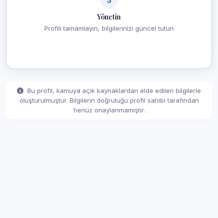
Yönetin
Profili tamamlayın, bilgilerinizi güncel tutun
Bu profil, kamuya açık kaynaklardan elde edilen bilgilerle
oluşturulmuştur. Bilgilerin doğruluğu profil sahibi tarafından
henüz onaylanmamıştır.