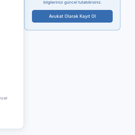
bilgilerinizi güncel tutabilirsiniz.
Avukat Olarak Kayıt Ol
üncel