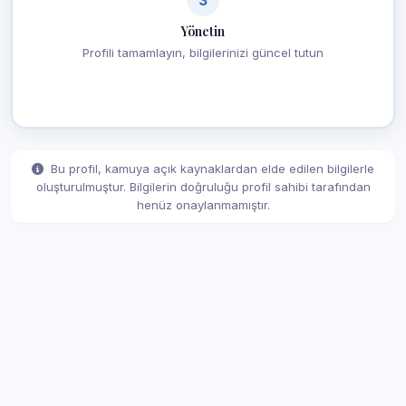
Yönetin
Profili tamamlayın, bilgilerinizi güncel tutun
Bu profil, kamuya açık kaynaklardan elde edilen bilgilerle
oluşturulmuştur. Bilgilerin doğruluğu profil sahibi tarafından
henüz onaylanmamıştır.