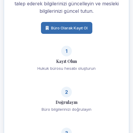
talep ederek bilgilerinizi güncelleyin ve mesleki
bilgilerinizi güncel tutun.
Büro Olarak Kayıt Ol
1
Kayıt Olun
Hukuk bürosu hesabı oluşturun
2
Doğrulayın
Büro bilgilerinizi doğrulayın
3