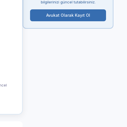
bilgilerinizi güncel tutabilirsiniz.
Avukat Olarak Kayıt Ol
üncel