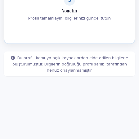
Yönetin
Profili tamamlayın, bilgilerinizi güncel tutun
Bu profil, kamuya açık kaynaklardan elde edilen bilgilerle
oluşturulmuştur. Bilgilerin doğruluğu profil sahibi tarafından
henüz onaylanmamıştır.