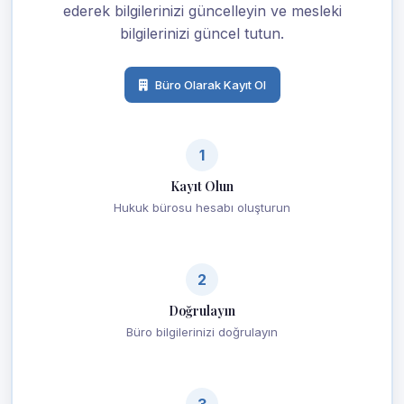
ederek bilgilerinizi güncelleyin ve mesleki
bilgilerinizi güncel tutun.
Büro Olarak Kayıt Ol
1
Kayıt Olun
Hukuk bürosu hesabı oluşturun
2
Doğrulayın
Büro bilgilerinizi doğrulayın
3