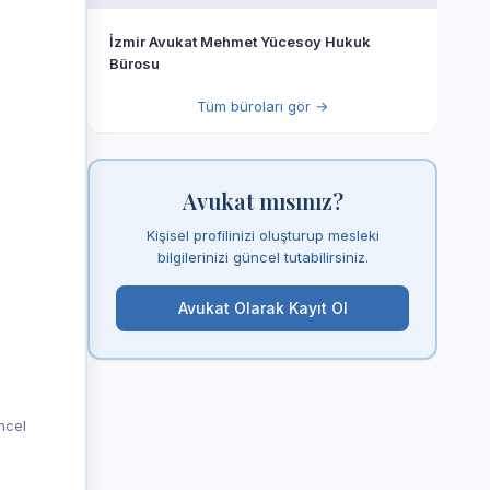
İzmir Avukat Mehmet Yücesoy Hukuk
Bürosu
Tüm büroları gör →
Avukat mısınız?
Kişisel profilinizi oluşturup mesleki
bilgilerinizi güncel tutabilirsiniz.
Avukat Olarak Kayıt Ol
üncel