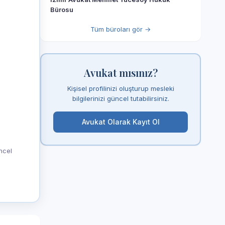
Bürosu
Tüm büroları gör →
Avukat mısınız?
Kişisel profilinizi oluşturup mesleki
bilgilerinizi güncel tutabilirsiniz.
Avukat Olarak Kayıt Ol
üncel