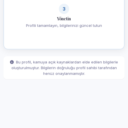
3
Yönetin
Profili tamamlayın, bilgilerinizi güncel tutun
Bu profil, kamuya açık kaynaklardan elde edilen bilgilerle
oluşturulmuştur. Bilgilerin doğruluğu profil sahibi tarafından
henüz onaylanmamıştır.