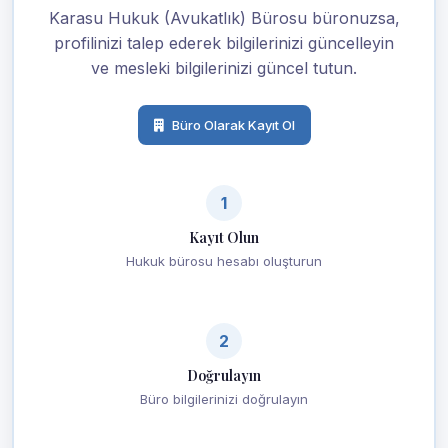
Karasu Hukuk (Avukatlık) Bürosu büronuzsa,
profilinizi talep ederek bilgilerinizi güncelleyin
ve mesleki bilgilerinizi güncel tutun.
Büro Olarak Kayıt Ol
1
Kayıt Olun
Hukuk bürosu hesabı oluşturun
2
Doğrulayın
Büro bilgilerinizi doğrulayın