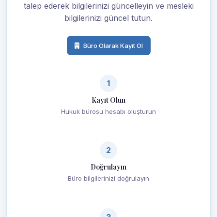
talep ederek bilgilerinizi güncelleyin ve mesleki
bilgilerinizi güncel tutun.
Büro Olarak Kayıt Ol
1
Kayıt Olun
Hukuk bürosu hesabı oluşturun
2
Doğrulayın
Büro bilgilerinizi doğrulayın
3