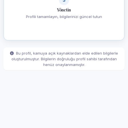
Yönetin
Profili tamamlayın, bilgilerinizi güncel tutun
Bu profil, kamuya açık kaynaklardan elde edilen bilgilerle
oluşturulmuştur. Bilgilerin doğruluğu profil sahibi tarafından
henüz onaylanmamıştır.