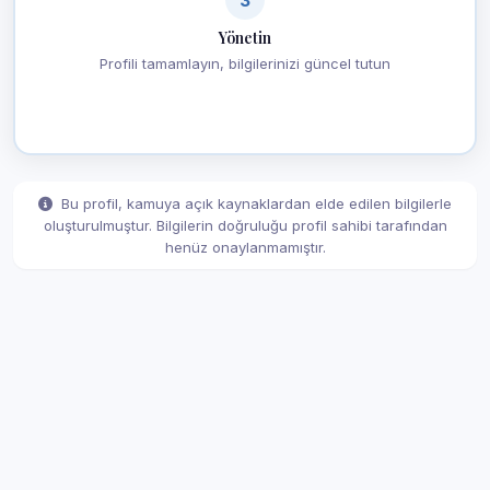
Yönetin
Profili tamamlayın, bilgilerinizi güncel tutun
Bu profil, kamuya açık kaynaklardan elde edilen bilgilerle
oluşturulmuştur. Bilgilerin doğruluğu profil sahibi tarafından
henüz onaylanmamıştır.