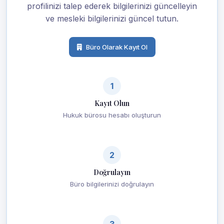
profilinizi talep ederek bilgilerinizi güncelleyin
ve mesleki bilgilerinizi güncel tutun.
Büro Olarak Kayıt Ol
1
Kayıt Olun
Hukuk bürosu hesabı oluşturun
2
Doğrulayın
Büro bilgilerinizi doğrulayın
3