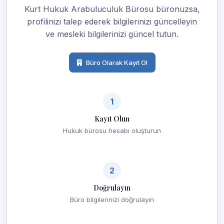
Kurt Hukuk Arabuluculuk Bürosu büronuzsa,
profilinizi talep ederek bilgilerinizi güncelleyin
ve mesleki bilgilerinizi güncel tutun.
Büro Olarak Kayıt Ol
1
Kayıt Olun
Hukuk bürosu hesabı oluşturun
2
Doğrulayın
Büro bilgilerinizi doğrulayın