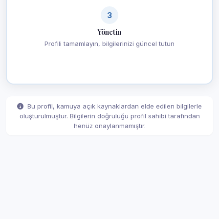
3
Yönetin
Profili tamamlayın, bilgilerinizi güncel tutun
Bu profil, kamuya açık kaynaklardan elde edilen bilgilerle
oluşturulmuştur. Bilgilerin doğruluğu profil sahibi tarafından
henüz onaylanmamıştır.