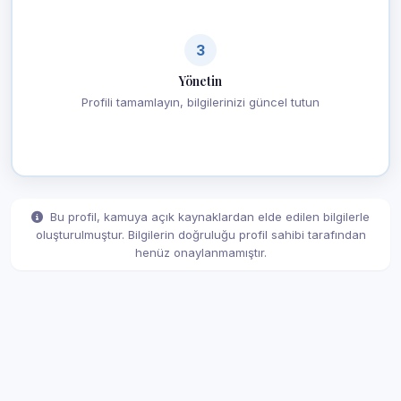
3
Yönetin
Profili tamamlayın, bilgilerinizi güncel tutun
Bu profil, kamuya açık kaynaklardan elde edilen bilgilerle
oluşturulmuştur. Bilgilerin doğruluğu profil sahibi tarafından
henüz onaylanmamıştır.