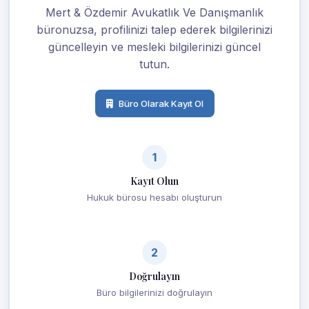
Mert & Özdemir Avukatlık Ve Danışmanlık
büronuzsa, profilinizi talep ederek bilgilerinizi
güncelleyin ve mesleki bilgilerinizi güncel
tutun.
Büro Olarak Kayıt Ol
1
Kayıt Olun
Hukuk bürosu hesabı oluşturun
2
Doğrulayın
Büro bilgilerinizi doğrulayın