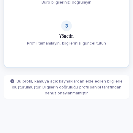
Büro bilgilerinizi doğrulayın
3
Yönetin
Profili tamamlayın, bilgilerinizi güncel tutun
Bu profil, kamuya açık kaynaklardan elde edilen bilgilerle
oluşturulmuştur. Bilgilerin doğruluğu profil sahibi tarafından
henüz onaylanmamıştır.