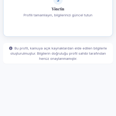
Yönetin
Profili tamamlayın, bilgilerinizi güncel tutun
Bu profil, kamuya açık kaynaklardan elde edilen bilgilerle
oluşturulmuştur. Bilgilerin doğruluğu profil sahibi tarafından
henüz onaylanmamıştır.