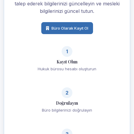
talep ederek bilgilerinizi güncelleyin ve mesleki
bilgilerinizi güncel tutun.
Büro Olarak Kayıt Ol
1
Kayıt Olun
Hukuk bürosu hesabı oluşturun
2
Doğrulayın
Büro bilgilerinizi doğrulayın
3