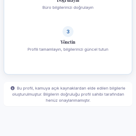
Doğrulayın
Büro bilgilerinizi doğrulayın
3
Yönetin
Profili tamamlayın, bilgilerinizi güncel tutun
Bu profil, kamuya açık kaynaklardan elde edilen bilgilerle
oluşturulmuştur. Bilgilerin doğruluğu profil sahibi tarafından
henüz onaylanmamıştır.