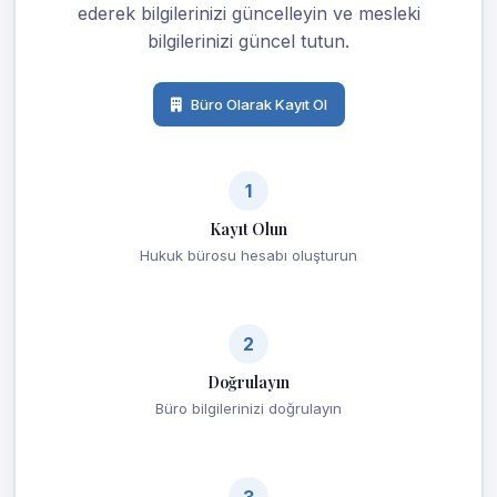
ederek bilgilerinizi güncelleyin ve mesleki
bilgilerinizi güncel tutun.
Büro Olarak Kayıt Ol
1
Kayıt Olun
Hukuk bürosu hesabı oluşturun
2
Doğrulayın
Büro bilgilerinizi doğrulayın
3