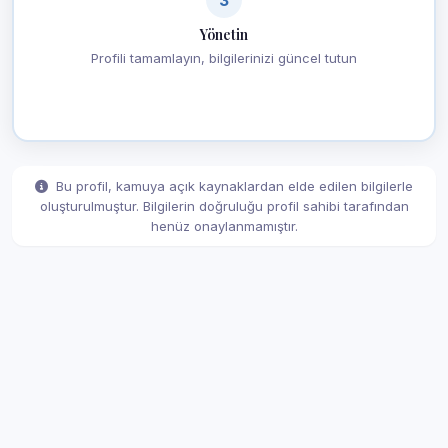
Yönetin
Profili tamamlayın, bilgilerinizi güncel tutun
Bu profil, kamuya açık kaynaklardan elde edilen bilgilerle
oluşturulmuştur. Bilgilerin doğruluğu profil sahibi tarafından
henüz onaylanmamıştır.