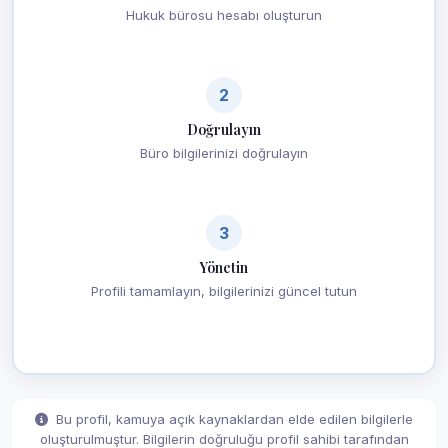
Hukuk bürosu hesabı oluşturun
2
Doğrulayın
Büro bilgilerinizi doğrulayın
3
Yönetin
Profili tamamlayın, bilgilerinizi güncel tutun
Bu profil, kamuya açık kaynaklardan elde edilen bilgilerle
oluşturulmuştur. Bilgilerin doğruluğu profil sahibi tarafından