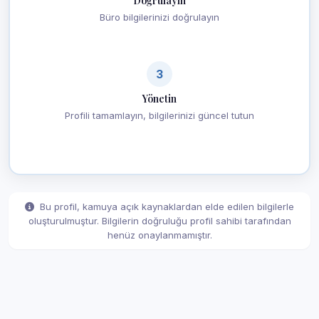
Doğrulayın
Büro bilgilerinizi doğrulayın
3
Yönetin
Profili tamamlayın, bilgilerinizi güncel tutun
Bu profil, kamuya açık kaynaklardan elde edilen bilgilerle
oluşturulmuştur. Bilgilerin doğruluğu profil sahibi tarafından
henüz onaylanmamıştır.