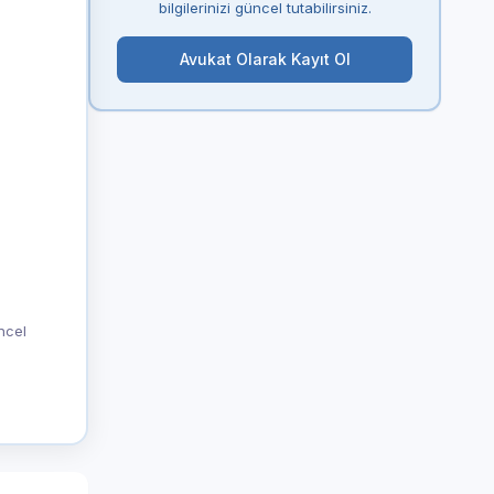
bilgilerinizi güncel tutabilirsiniz.
Avukat Olarak Kayıt Ol
üncel