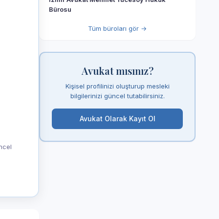
Bürosu
Tüm büroları gör →
Avukat mısınız?
Kişisel profilinizi oluşturup mesleki
bilgilerinizi güncel tutabilirsiniz.
Avukat Olarak Kayıt Ol
üncel