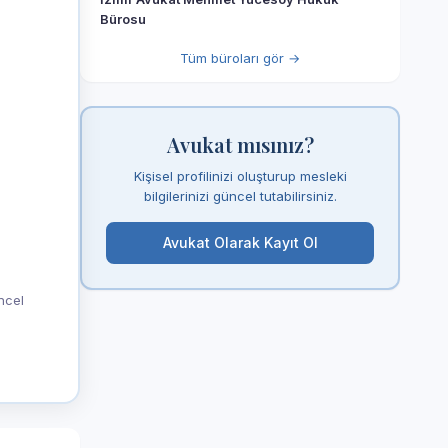
Bürosu
Tüm büroları gör →
Avukat mısınız?
Kişisel profilinizi oluşturup mesleki
bilgilerinizi güncel tutabilirsiniz.
Avukat Olarak Kayıt Ol
üncel