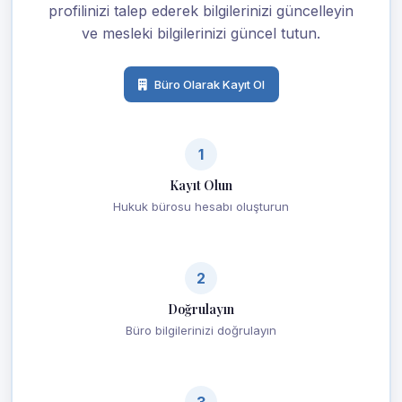
profilinizi talep ederek bilgilerinizi güncelleyin
ve mesleki bilgilerinizi güncel tutun.
Büro Olarak Kayıt Ol
1
Kayıt Olun
Hukuk bürosu hesabı oluşturun
2
Doğrulayın
Büro bilgilerinizi doğrulayın
3