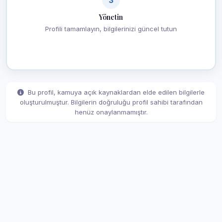
Yönetin
Profili tamamlayın, bilgilerinizi güncel tutun
Bu profil, kamuya açık kaynaklardan elde edilen bilgilerle
oluşturulmuştur. Bilgilerin doğruluğu profil sahibi tarafından
henüz onaylanmamıştır.