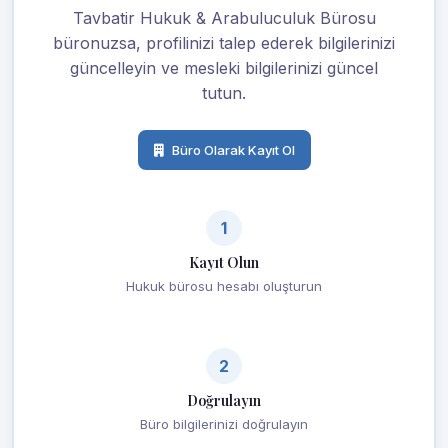
Tavbatir Hukuk & Arabuluculuk Bürosu
büronuzsa, profilinizi talep ederek bilgilerinizi
güncelleyin ve mesleki bilgilerinizi güncel
tutun.
Büro Olarak Kayıt Ol
1
Kayıt Olun
Hukuk bürosu hesabı oluşturun
2
Doğrulayın
Büro bilgilerinizi doğrulayın