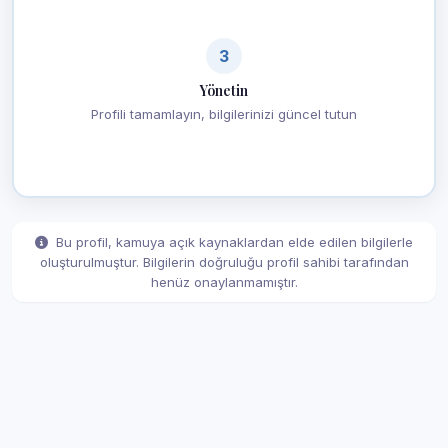
3
Yönetin
Profili tamamlayın, bilgilerinizi güncel tutun
Bu profil, kamuya açık kaynaklardan elde edilen bilgilerle
oluşturulmuştur. Bilgilerin doğruluğu profil sahibi tarafından
henüz onaylanmamıştır.