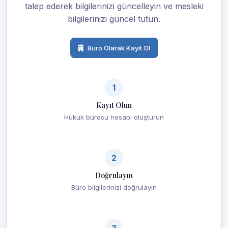
talep ederek bilgilerinizi güncelleyin ve mesleki
bilgilerinizi güncel tutun.
Büro Olarak Kayıt Ol
1
Kayıt Olun
Hukuk bürosu hesabı oluşturun
2
Doğrulayın
Büro bilgilerinizi doğrulayın
3