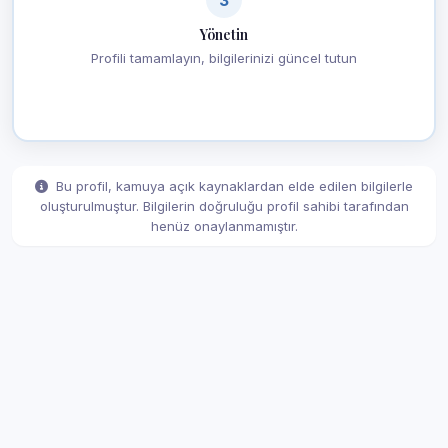
Yönetin
Profili tamamlayın, bilgilerinizi güncel tutun
Bu profil, kamuya açık kaynaklardan elde edilen bilgilerle
oluşturulmuştur. Bilgilerin doğruluğu profil sahibi tarafından
henüz onaylanmamıştır.