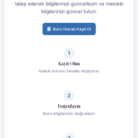
talep ederek bilgilerinizi güncelleyin ve mesleki
bilgilerinizi güncel tutun.
Büro Olarak Kayıt Ol
1
Kayıt Olun
Hukuk bürosu hesabı oluşturun
2
Doğrulayın
Büro bilgilerinizi doğrulayın
3