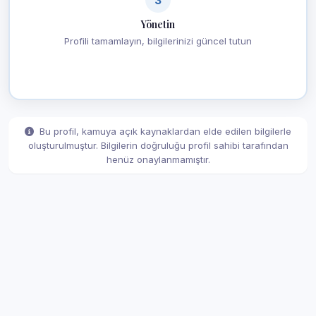
Yönetin
Profili tamamlayın, bilgilerinizi güncel tutun
Bu profil, kamuya açık kaynaklardan elde edilen bilgilerle
oluşturulmuştur. Bilgilerin doğruluğu profil sahibi tarafından
henüz onaylanmamıştır.