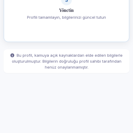
Yönetin
Profili tamamlayın, bilgilerinizi güncel tutun
Bu profil, kamuya açık kaynaklardan elde edilen bilgilerle
oluşturulmuştur. Bilgilerin doğruluğu profil sahibi tarafından
henüz onaylanmamıştır.