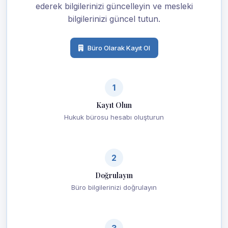
ederek bilgilerinizi güncelleyin ve mesleki
bilgilerinizi güncel tutun.
Büro Olarak Kayıt Ol
1
Kayıt Olun
Hukuk bürosu hesabı oluşturun
2
Doğrulayın
Büro bilgilerinizi doğrulayın
3