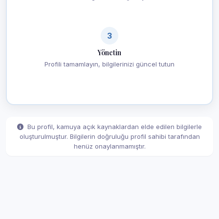
3
Yönetin
Profili tamamlayın, bilgilerinizi güncel tutun
Bu profil, kamuya açık kaynaklardan elde edilen bilgilerle
oluşturulmuştur. Bilgilerin doğruluğu profil sahibi tarafından
henüz onaylanmamıştır.