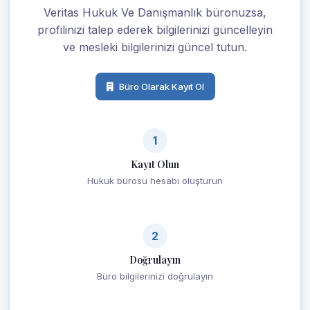
Veritas Hukuk Ve Danışmanlık büronuzsa,
profilinizi talep ederek bilgilerinizi güncelleyin
ve mesleki bilgilerinizi güncel tutun.
Büro Olarak Kayıt Ol
1
Kayıt Olun
Hukuk bürosu hesabı oluşturun
2
Doğrulayın
Büro bilgilerinizi doğrulayın