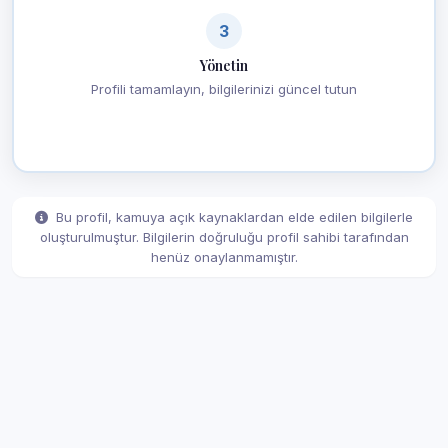
3
Yönetin
Profili tamamlayın, bilgilerinizi güncel tutun
Bu profil, kamuya açık kaynaklardan elde edilen bilgilerle
oluşturulmuştur. Bilgilerin doğruluğu profil sahibi tarafından
henüz onaylanmamıştır.