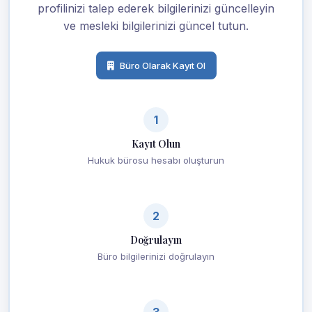
profilinizi talep ederek bilgilerinizi güncelleyin
ve mesleki bilgilerinizi güncel tutun.
Büro Olarak Kayıt Ol
1
Kayıt Olun
Hukuk bürosu hesabı oluşturun
2
Doğrulayın
Büro bilgilerinizi doğrulayın
3