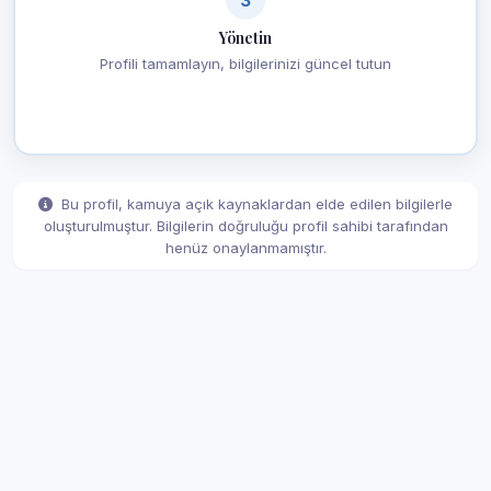
Yönetin
Profili tamamlayın, bilgilerinizi güncel tutun
Bu profil, kamuya açık kaynaklardan elde edilen bilgilerle
oluşturulmuştur. Bilgilerin doğruluğu profil sahibi tarafından
henüz onaylanmamıştır.