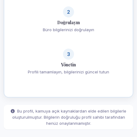
2
Doğrulayın
Büro bilgilerinizi doğrulayın
3
Yönetin
Profili tamamlayın, bilgilerinizi güncel tutun
Bu profil, kamuya açık kaynaklardan elde edilen bilgilerle
oluşturulmuştur. Bilgilerin doğruluğu profil sahibi tarafından
henüz onaylanmamıştır.