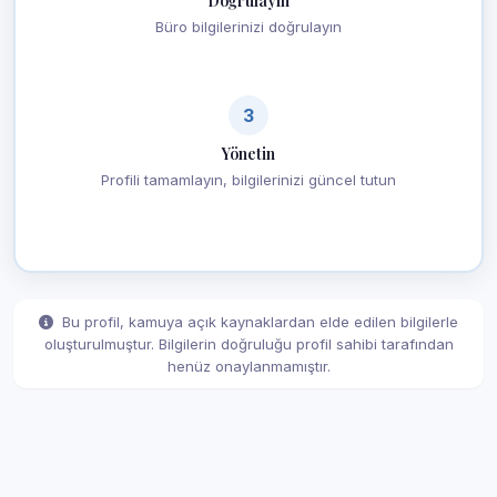
Doğrulayın
Büro bilgilerinizi doğrulayın
3
Yönetin
Profili tamamlayın, bilgilerinizi güncel tutun
Bu profil, kamuya açık kaynaklardan elde edilen bilgilerle
oluşturulmuştur. Bilgilerin doğruluğu profil sahibi tarafından
henüz onaylanmamıştır.