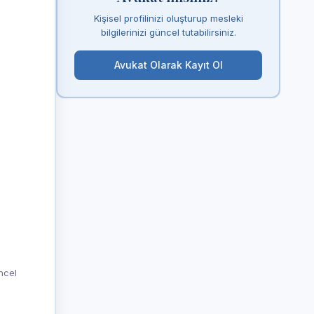
Kişisel profilinizi oluşturup mesleki
bilgilerinizi güncel tutabilirsiniz.
Avukat Olarak Kayıt Ol
üncel