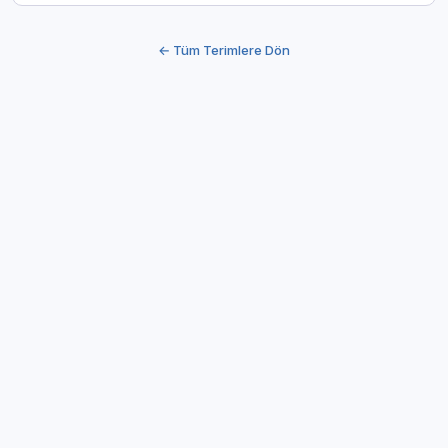
← Tüm Terimlere Dön