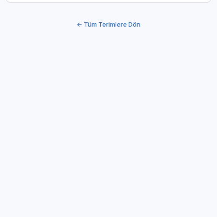
← Tüm Terimlere Dön