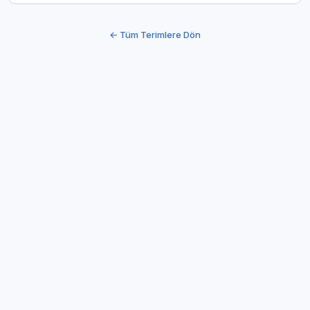
← Tüm Terimlere Dön