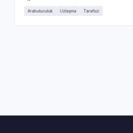
Arabuluculuk
Uzlaşma
Tarafsız