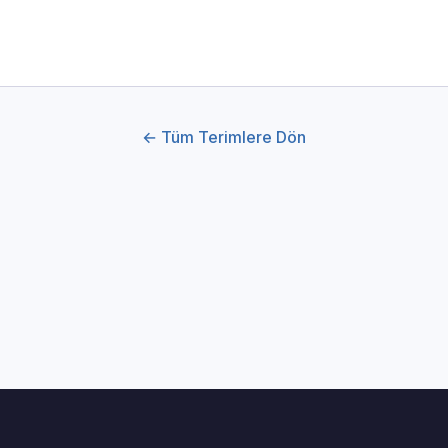
← Tüm Terimlere Dön