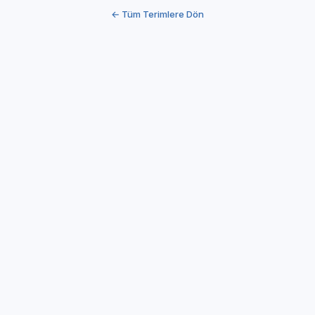
← Tüm Terimlere Dön