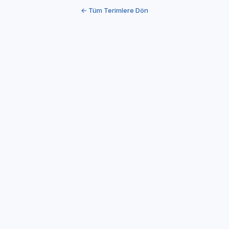
← Tüm Terimlere Dön